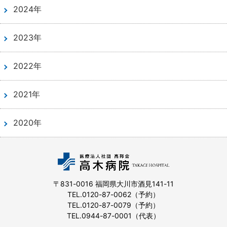
2024年
2023年
2022年
2021年
2020年
〒831-0016 福岡県大川市酒見141-11
TEL.
0120-87-0062
（予約）
TEL.
0120-87-0079
（予約）
TEL.
0944-87-0001
（代表）