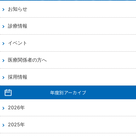
お知らせ
診療情報
イベント
医療関係者の方へ
採用情報
年度別アーカイブ
2026年
2025年