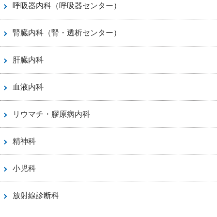
呼吸器内科（呼吸器センター）
腎臓内科（腎・透析センター）
肝臓内科
血液内科
リウマチ・膠原病内科
精神科
小児科
放射線診断科