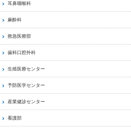
耳鼻咽喉科
麻酔科
救急医療部
歯科口腔外科
生殖医療センター
予防医学センター
産業健診センター
看護部