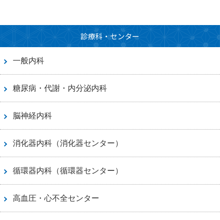
診療科・センター
一般内科
糖尿病・代謝・内分泌内科
脳神経内科
消化器内科（消化器センター）
循環器内科（循環器センター）
高血圧・心不全センター