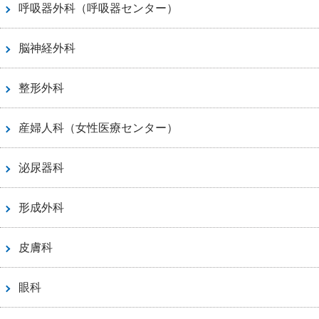
呼吸器外科（呼吸器センター）
脳神経外科
整形外科
産婦人科（女性医療センター）
泌尿器科
形成外科
皮膚科
眼科