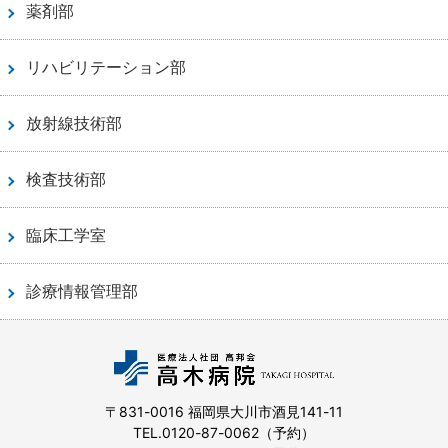
薬剤部
リハビリテーション部
放射線技術部
検査技術部
臨床工学室
診療情報管理部
〒831-0016 福岡県大川市酒見141-11
TEL.
0120-87-0062
（予約）