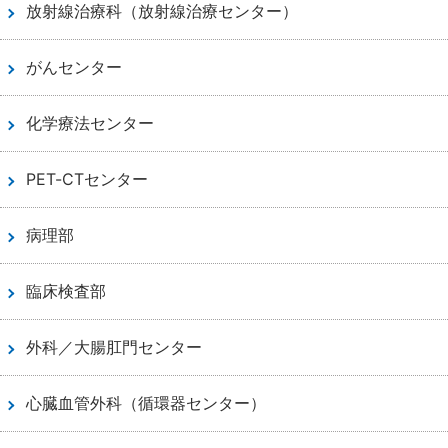
放射線治療科（放射線治療センター）
がんセンター
化学療法センター
PET-CTセンター
病理部
臨床検査部
外科／大腸肛門センター
心臓血管外科（循環器センター）