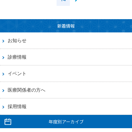
新着情報
お知らせ
診療情報
イベント
医療関係者の方へ
採用情報
年度別アーカイブ