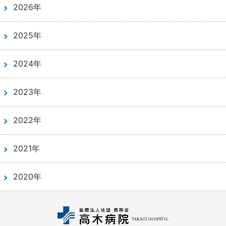
2026年
2025年
2024年
2023年
2022年
2021年
2020年