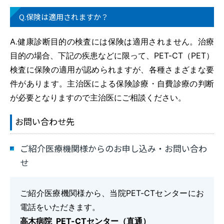
Q.保険は適用されますか？
A.健康診断目的の検査には保険は適用されません。治療
目的の場合、下記の疾患などに限って、PET-CT（PET）
検査に保険の適用が認められますが、各種さまざまな要
件があります。主治医による保険診療・自費診療の判断
が必要となりますので主治医にご相談ください。
お問い合わせ先
ご紹介医療機関様からのお申し込み・お問い合わ
せ
ご紹介医療機関様から、当院PET-CTセンターにお
電話をいただきます。
高木病院 PET-CTセンター（直通）