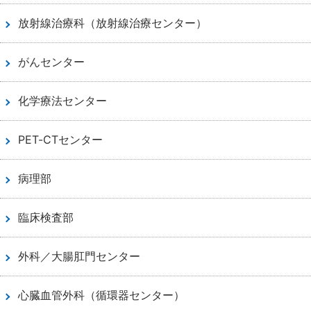
放射線治療科（放射線治療センター）
がんセンター
化学療法センター
PET-CTセンター
病理部
臨床検査部
外科／大腸肛門センター
心臓血管外科（循環器センター）