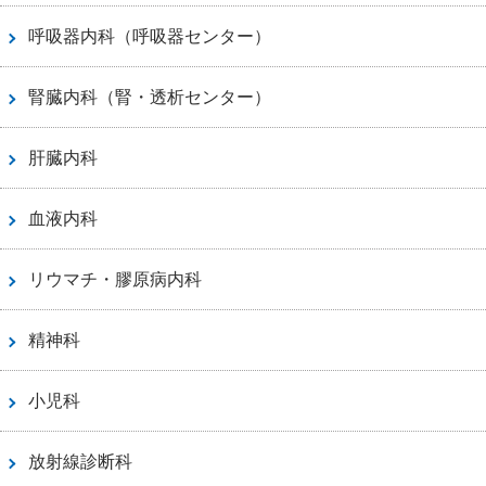
呼吸器内科（呼吸器センター）
腎臓内科（腎・透析センター）
肝臓内科
血液内科
リウマチ・膠原病内科
精神科
小児科
放射線診断科