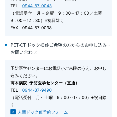
TEL：
0944-87-0043
（電話受付 月～金曜 9：00～17：00／土曜
9：00～12：30）※祝日除く
FAX：0944-87-0038
PET-CT ドック検診ご希望の方からのお申し込み・
お問い合わせ
予防医学センターにお電話かご来院のうえ、お申し
込みください。
高木病院 予防医学センター（直通）
TEL：
0944-87-9490
（電話受付 月～土曜 9：00～17：00）※祝日除
く
人間ドック仮予約フォーム