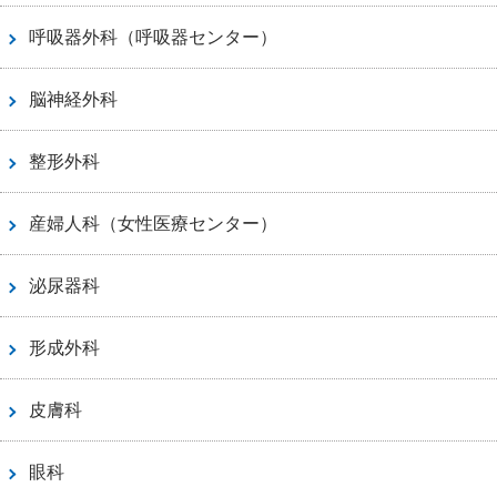
呼吸器外科（呼吸器センター）
脳神経外科
整形外科
産婦人科（女性医療センター）
泌尿器科
形成外科
皮膚科
眼科