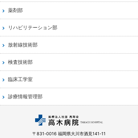
薬剤部
リハビリテーション部
放射線技術部
検査技術部
臨床工学室
診療情報管理部
〒831-0016 福岡県大川市酒見141-11