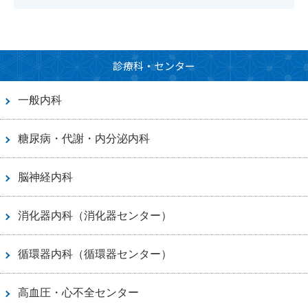
診療科・センター
一般内科
糖尿病・代謝・内分泌内科
脳神経内科
消化器内科（消化器センター）
循環器内科（循環器センター）
高血圧・心不全センター