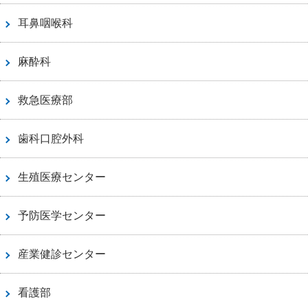
耳鼻咽喉科
麻酔科
救急医療部
歯科口腔外科
生殖医療センター
予防医学センター
産業健診センター
看護部