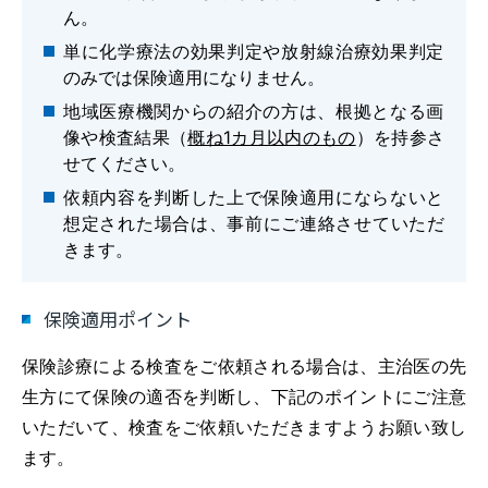
ん。
単に化学療法の効果判定や放射線治療効果判定
のみでは保険適用になりません。
地域医療機関からの紹介の方は、根拠となる画
像や検査結果（
概ね1カ月以内のもの
）を持参さ
せてください。
依頼内容を判断した上で保険適用にならないと
想定された場合は、事前にご連絡させていただ
きます。
保険適用ポイント
保険診療による検査をご依頼される場合は、主治医の先
生方にて保険の適否を判断し、下記のポイントにご注意
いただいて、検査をご依頼いただきますようお願い致し
ます。