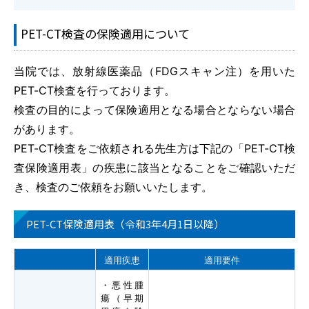
PET-CT検査の保険適用について
当院では、放射線医薬品（FDGスキャン注）を用いた
PET-CT検査を行っております。
検査の目的によって保険適用となる場合とならない場合
があります。
PET-CT検査をご依頼される先生方は下記の「PET-CT検
査保険適用表」の疾患に該当となることをご確認いただ
き、検査のご依頼をお願いいたします。
PET-CT保険適用表（令和3年4月1日以降）
適用疾患
適用要件
・悪性腫
瘍（早期