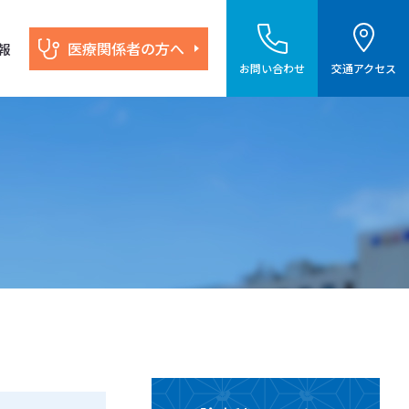
医療関係者の方へ
報
お問い合わせ
交通アクセス