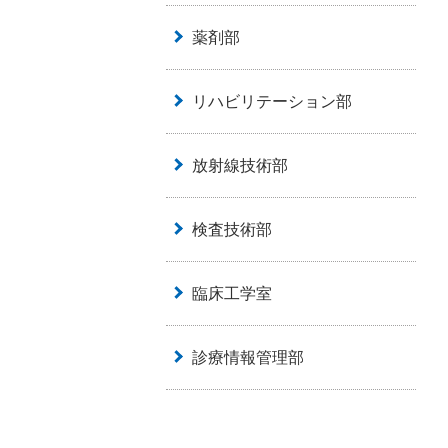
薬剤部
リハビリテーション部
放射線技術部
検査技術部
臨床工学室
診療情報管理部