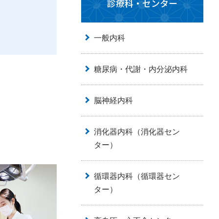
診療科・センター
一般内科
糖尿病・代謝・内分泌内科
脳神経内科
消化器内科（消化器セン
ター）
循環器内科（循環器セン
ター）