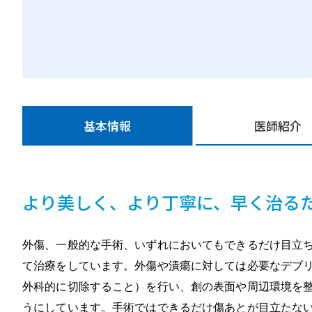
基本情報
医師紹介
より美しく、より丁寧に、早く治る
外傷、一般的な手術、いずれにおいてもできるだけ目立
て治療をしています。外傷や潰瘍に対しては必要なデブ
外科的に切除すること）を行い、創の表面や周辺環境を
うにしています。手術ではできるだけ傷あとが目立たな