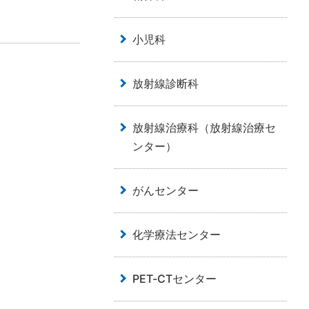
小児科
放射線診断科
放射線治療科（放射線治療セ
ンター）
がんセンター
化学療法センター
PET-CTセンター