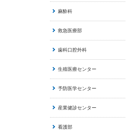
麻酔科
救急医療部
歯科口腔外科
生殖医療センター
予防医学センター
産業健診センター
看護部