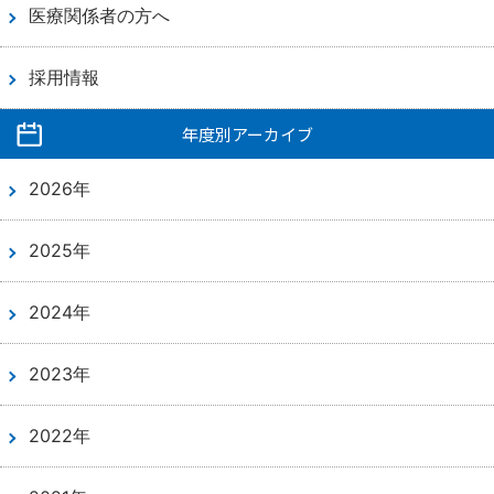
医療関係者の方へ
採用情報
年度別アーカイブ
2026年
2025年
2024年
2023年
2022年