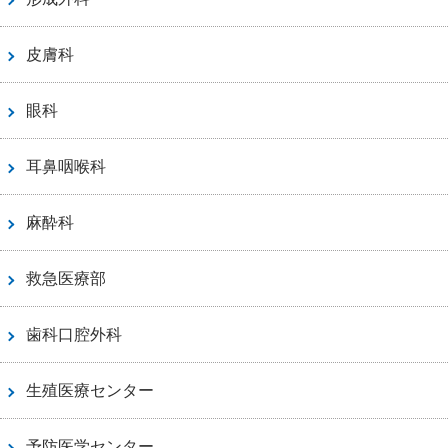
皮膚科
眼科
耳鼻咽喉科
麻酔科
救急医療部
歯科口腔外科
生殖医療センター
予防医学センター