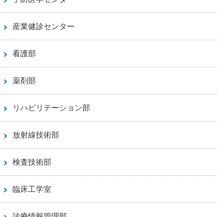
産業健診センター
看護部
薬剤部
リハビリテーション部
放射線技術部
検査技術部
臨床工学室
診療情報管理部