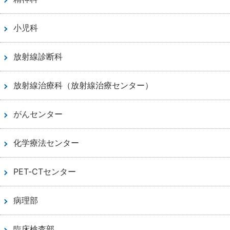
小児科
放射線診断科
放射線治療科（放射線治療センター）
がんセンター
化学療法センター
PET-CTセンター
病理部
臨床検査部