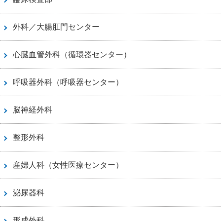
外科／大腸肛門センター
心臓血管外科（循環器センター）
呼吸器外科（呼吸器センター）
脳神経外科
整形外科
産婦人科（女性医療センター）
泌尿器科
形成外科