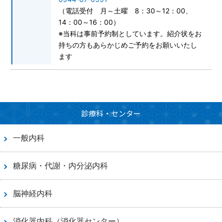
（電話受付 月～土曜 8：30～12：00、
14：00～16：00）
※当科は事前予約制としています。紹介状をお
持ちの方もあらかじめご予約をお願いいたし
ます
診療科・センター
一般内科
糖尿病・代謝・内分泌内科
脳神経内科
消化器内科（消化器センター）