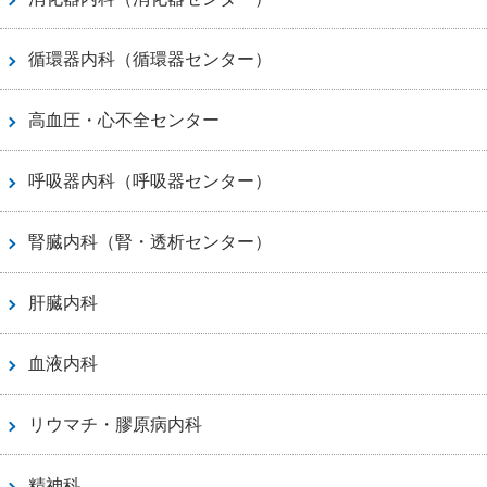
循環器内科（循環器センター）
高血圧・心不全センター
呼吸器内科（呼吸器センター）
腎臓内科（腎・透析センター）
肝臓内科
血液内科
リウマチ・膠原病内科
精神科