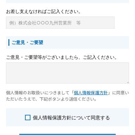
お差し支えなければご記入ください。
ご意見・ご要望
ご意見・ご要望等がございましたら、ご記入ください。
個人情報のお取扱いにつきまして「
個人情報保護方針
」に同意い
ただいたうえで、下記ボタンより送信ください。
個人情報保護方針について同意する