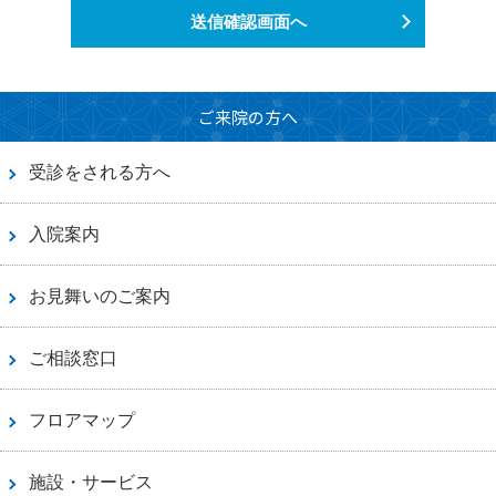
送信確認画面へ
ご来院の方へ
受診をされる方へ
入院案内
お見舞いのご案内
ご相談窓口
フロアマップ
施設・サービス