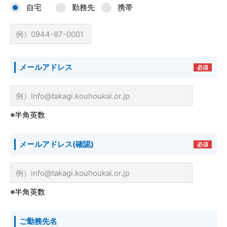
自宅
勤務先
携帯
メールアドレス
必須
※半角英数
メールアドレス
(確認)
必須
※半角英数
ご勤務先名