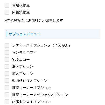
胃透視検査
内視鏡検査
※内視鏡検査は追加料金が発生します
オプションメニュー
レディースオプションＡ（子宮がん）
マンモグラフィ
乳腺エコー
脳オプション
肺オプション
動脈硬化度オプション
腫瘍マーカーオプション
腫瘍マーカースペシャルオプション
内臓脂肪ＣＴオプション