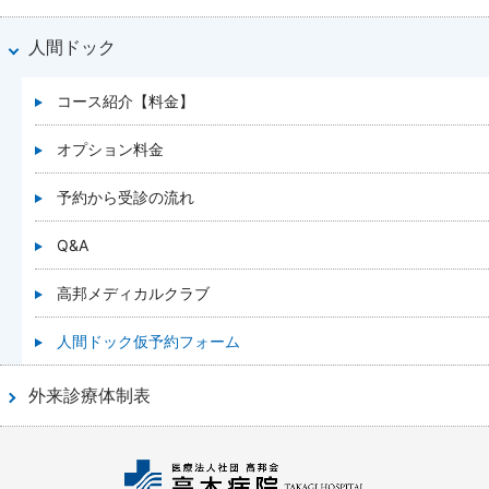
人間ドック
コース紹介【料金】
オプション料金
予約から受診の流れ
Q&A
高邦メディカルクラブ
人間ドック仮予約フォーム
外来診療体制表