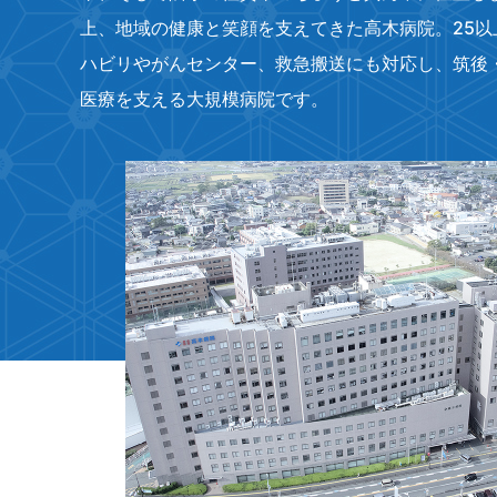
上、地域の健康と笑顔を支えてきた高木病院。25以
ハビリやがんセンター、救急搬送にも対応し、筑後
医療を支える大規模病院です。