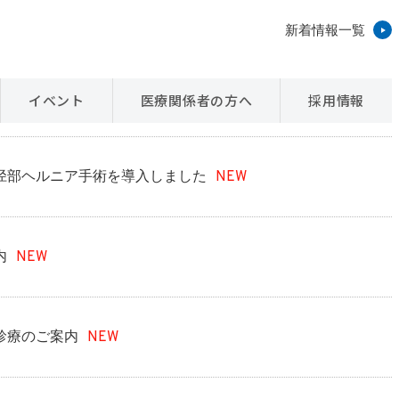
新着情報一覧
イベント
医療関係者の方へ
採用情報
径部ヘルニア手術を導入しました
NEW
内
NEW
診療のご案内
NEW