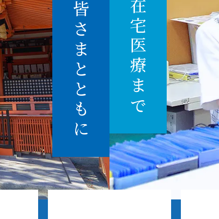
地域の皆さまとともに