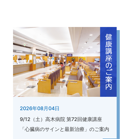
2026年08月04日
9/12（土）高木病院 第72回健康講座
「心臓病のサインと最新治療」のご案内