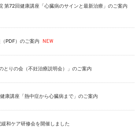
病院 第72回健康講座「心臓病のサインと最新治療」のご案内
（PDF）のご案内
NEW
うのとりの会（不妊治療説明会）」のご案内
企画健康講座「熱中症から心臓病まで」のご案内
病院緩和ケア研修会を開催しました