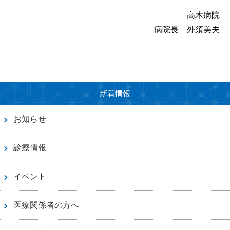
高木病院
当院のがん診療
病院長 外須美夫
採用情報
研修医募集
新着情報
専攻医募集
お知らせ
プライバシーポリシー
診療情報
お問い合わせ
イベント
交通アクセス
医療関係者の方へ