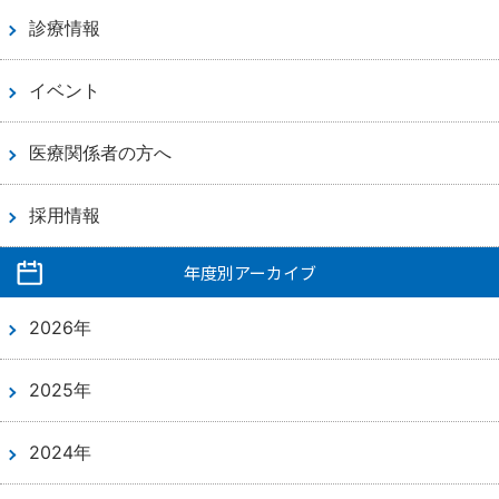
診療情報
イベント
医療関係者の方へ
採用情報
年度別アーカイブ
2026年
2025年
2024年