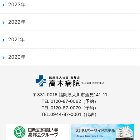
2023年
2022年
2021年
2020年
〒831-0016 福岡県大川市酒見141-11
TEL.
0120-87-0062
（予約）
TEL.
0120-87-0079
（予約）
TEL.
0944-87-0001
（代表）