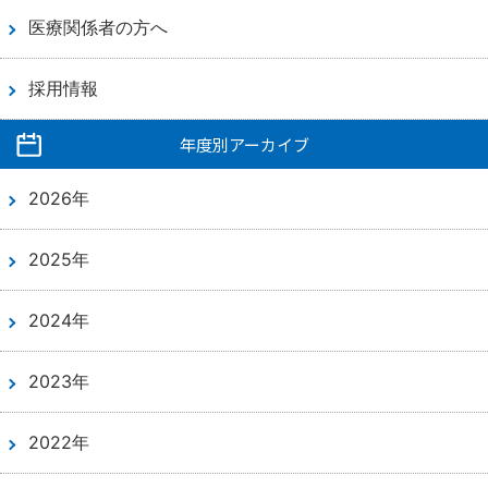
医療関係者の方へ
採用情報
年度別アーカイブ
2026年
2025年
2024年
2023年
2022年