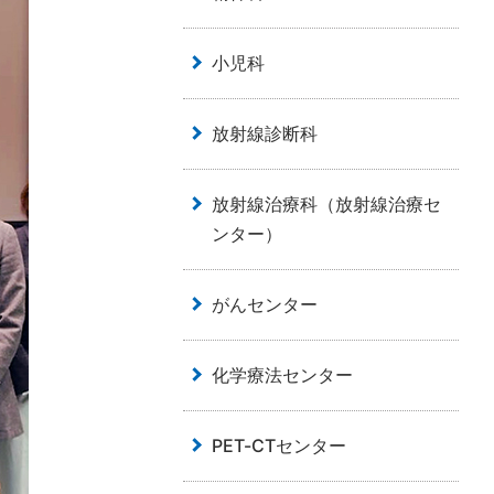
小児科
放射線診断科
放射線治療科（放射線治療セ
ンター）
がんセンター
化学療法センター
PET-CTセンター