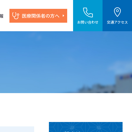
医療関係者の方へ
報
お問い合わせ
交通アクセス