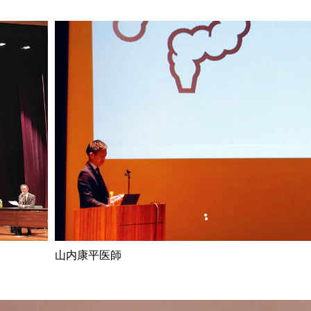
山内康平医師