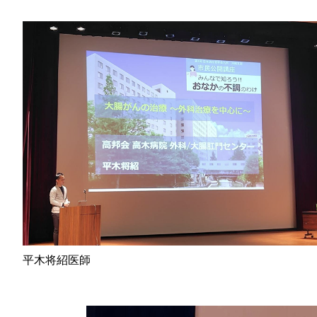
平木将紹医師